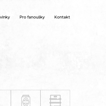
vinky
Pro fanoušky
Kontakt