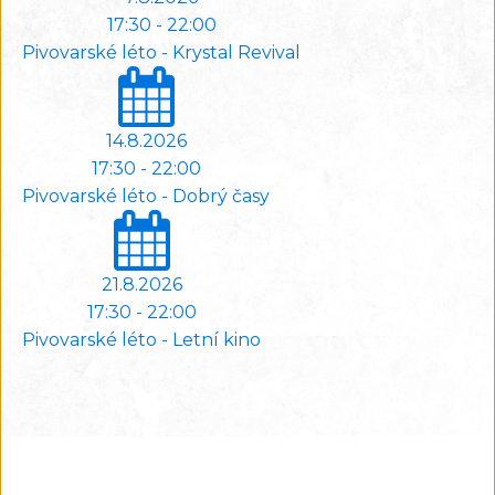
17:30 - 22:00
Pivovarské léto - Krystal Revival
14.8.2026
17:30 - 22:00
Pivovarské léto - Dobrý časy
21.8.2026
17:30 - 22:00
Pivovarské léto - Letní kino